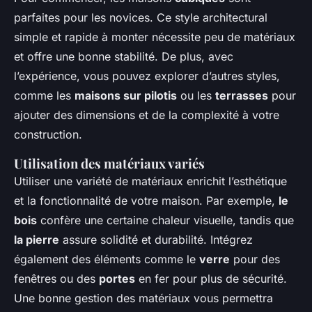
parfaites pour les novices. Ce style architectural
simple et rapide à monter nécessite peu de matériaux
et offre une bonne stabilité. De plus, avec
l’expérience, vous pouvez explorer d’autres styles,
comme les
maisons sur pilotis
ou les
terrasses
pour
ajouter des dimensions et de la complexité à votre
construction.
Utilisation des matériaux variés
Utiliser une variété de matériaux enrichit l’esthétique
et la fonctionnalité de votre maison. Par exemple,
le
bois
confère une certaine chaleur visuelle, tandis que
la pierre
assure solidité et durabilité. Intégrez
également des éléments comme le
verre
pour des
fenêtres ou des
portes
en fer pour plus de sécurité.
Une bonne gestion des matériaux vous permettra