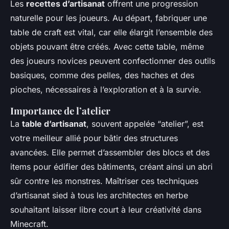
Les
recettes d’artisanat
offrent une progression
naturelle pour les joueurs. Au départ, fabriquer une
table de craft est vital, car elle élargit l’ensemble des
objets pouvant être créés. Avec cette table, même
des joueurs novices peuvent confectionner des outils
basiques, comme des pelles, des haches et des
pioches, nécessaires à l’exploration et à la survie.
Importance de l’atelier
La
table d’artisanat
, souvent appelée “atelier”, est
votre meilleur allié pour bâtir des structures
avancées. Elle permet d’assembler des blocs et des
items pour édifier des bâtiments, créant ainsi un abri
sûr contre les monstres. Maîtriser ces techniques
d’artisanat sied à tous les architectes en herbe
souhaitant laisser libre court à leur créativité dans
Minecraft.