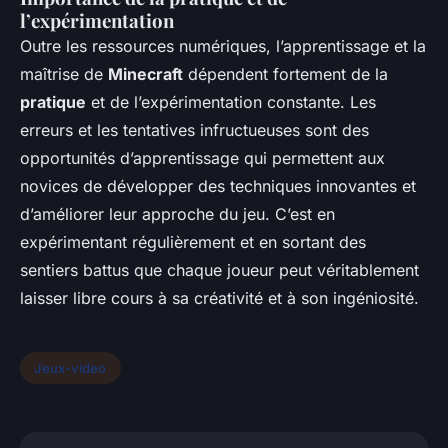
l’expérimentation
Outre les ressources numériques, l’apprentissage et la
maîtrise de
Minecraft
dépendent fortement de la
pratique
et de l’expérimentation constante. Les
erreurs et les tentatives infructueuses sont des
opportunités d’apprentissage qui permettent aux
novices de développer des techniques innovantes et
d’améliorer leur approche du jeu. C’est en
expérimentant régulièrement et en sortant des
sentiers battus que chaque joueur peut véritablement
laisser libre cours à sa créativité et à son ingéniosité.
Jeux-video