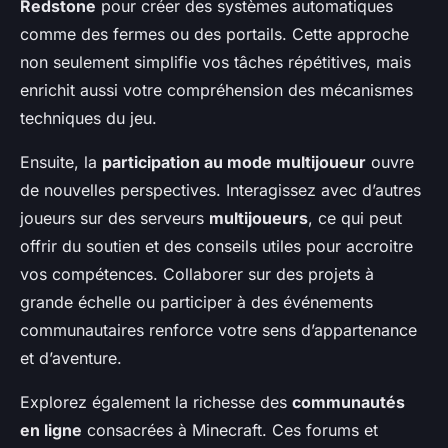
Redstone
pour créer des systèmes automatiques
comme des fermes ou des portails. Cette approche
non seulement simplifie vos tâches répétitives, mais
enrichit aussi votre compréhension des mécanismes
techniques du jeu.
Ensuite, la
participation au mode multijoueur
ouvre
de nouvelles perspectives. Interagissez avec d’autres
joueurs sur des serveurs
multijoueurs
, ce qui peut
offrir du soutien et des conseils utiles pour accroitre
vos compétences. Collaborer sur des projets à
grande échelle ou participer à des événements
communautaires renforce votre sens d’appartenance
et d’aventure.
Explorez également la richesse des
communautés
en ligne
consacrées à Minecraft. Ces forums et