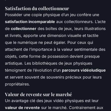
Satisfaction du collectionneur
Posséder une copie physique d’un jeu confère une
satisfaction incomparable
aux collectionneurs. L’acte
de
collectionner
des boîtes de jeux, leurs illustrations
et livrets, apporte une dimension visuelle et tactile
que le numérique ne peut égaler. Pour ceux qui
attachent de l’importance à la valeur sentimentale des
objets, cette forme de possession devient presque
artistique. Les bibliothèques de jeux physiques
témoignent de l’évolution d’un
parcours vidéoludique
et servent souvent de souvenirs précieux pour leurs
propriétaires.
Valeur de revente sur le marché
Un avantage clé des jeux vidéo physiques est leur
valeur de revente
sur le marché. Contrairement aux