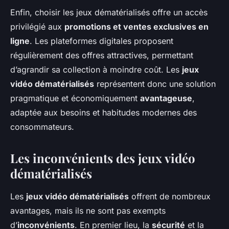
Enfin, choisir les jeux dématérialisés offre un accès
privilégié aux
promotions et ventes exclusives en
ligne
. Les plateformes digitales proposent
régulièrement des offres attractives, permettant
d’agrandir sa collection à moindre coût. Les
jeux
vidéo dématérialisés
représentent donc une solution
pragmatique et économiquement
avantageuse
,
adaptée aux besoins et habitudes modernes des
consommateurs.
Les inconvénients des jeux vidéo
dématérialisés
Les
jeux vidéo dématérialisés
offrent de nombreux
avantages, mais ils ne sont pas exempts
d’
inconvénients
. En premier lieu, la
sécurité
et la