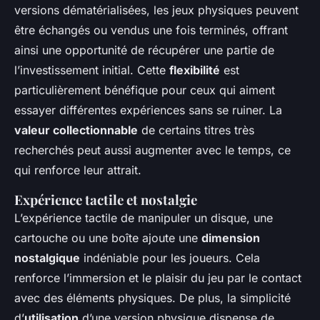
versions dématérialisées, les jeux physiques peuvent
être échangés ou vendus une fois terminés, offrant
ainsi une opportunité de récupérer une partie de
l’investissement initial. Cette
flexibilité
est
particulièrement bénéfique pour ceux qui aiment
essayer différentes expériences sans se ruiner. La
valeur collectionnable
de certains titres très
recherchés peut aussi augmenter avec le temps, ce
qui renforce leur attrait.
Expérience tactile et nostalgie
L’expérience tactile de manipuler un disque, une
cartouche ou une boîte ajoute une
dimension
nostalgique
indéniable pour les joueurs. Cela
renforce l’immersion et le plaisir du jeu par le contact
avec des éléments physiques. De plus, la simplicité
d’
utilisation
d’une version physique dispense de