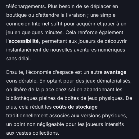
téléchargements. Plus besoin de se déplacer en
boutique ou d’attendre la livraison ; une simple
connexion Internet suffit pour acquérir et jouer à un
jeu en quelques minutes. Cela renforce également
l’
accessibilité
, permettant aux joueurs de découvrir
instantanément de nouvelles aventures numériques
sans délai.
Ensuite, l’économie d’espace est un autre
avantage
considérable. En optant pour des jeux dématérialisés,
on libère de la place chez soi en abandonnant les
bibliothèques pleines de boîtes de jeux physiques. De
plus, cela réduit les
coûts de stockage
traditionnellement associés aux versions physiques,
un point non négligeable pour les joueurs intensifs
aux vastes collections.