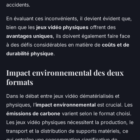
accidents.
En évaluant ces inconvénients, il devient évident que,
bien que les
jeux vidéo physiques
offrent des
avantages uniques
, ils doivent également faire face
à des défis considérables en matière de
coûts et de
durabilité physique
.
Impact environnemental des deux
formats
Dans le débat entre jeux vidéo dématérialisés et
physiques, l’
impact environnemental
est crucial. Les
émissions de carbone
varient selon le format choisi.
Les jeux vidéo physiques nécessitent la production, le
transport et la distribution de supports matériels, ce
qui entraîne une consommation significative de