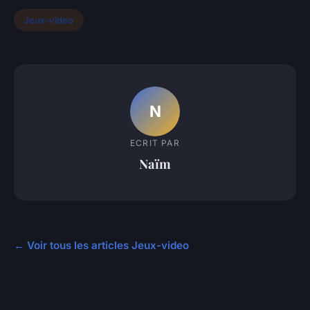
Jeux-video
N
ECRIT PAR
Naïm
← Voir tous les articles Jeux-video