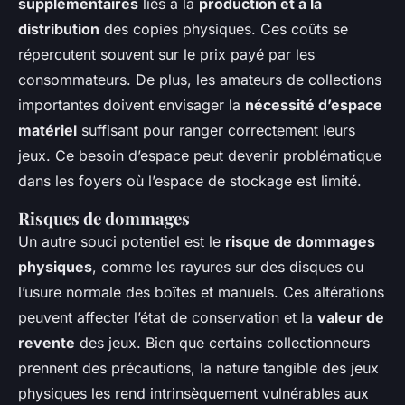
supplémentaires
liés à la
production et à la
distribution
des copies physiques. Ces coûts se
répercutent souvent sur le prix payé par les
consommateurs. De plus, les amateurs de collections
importantes doivent envisager la
nécessité d’espace
matériel
suffisant pour ranger correctement leurs
jeux. Ce besoin d’espace peut devenir problématique
dans les foyers où l’espace de stockage est limité.
Risques de dommages
Un autre souci potentiel est le
risque de dommages
physiques
, comme les rayures sur des disques ou
l’usure normale des boîtes et manuels. Ces altérations
peuvent affecter l’état de conservation et la
valeur de
revente
des jeux. Bien que certains collectionneurs
prennent des précautions, la nature tangible des jeux
physiques les rend intrinsèquement vulnérables aux