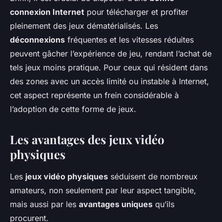
connexion Internet
pour télécharger et profiter
pleinement des jeux dématérialisés. Les
déconnexions
fréquentes et les vitesses réduites
peuvent gâcher l’expérience de jeu, rendant l’achat de
tels jeux moins pratique. Pour ceux qui résident dans
des zones avec un accès limité ou instable à Internet,
cet aspect représente un frein considérable à
l’adoption de cette forme de jeux.
Les avantages des jeux vidéo
physiques
Les
jeux vidéo physiques
séduisent de nombreux
amateurs, non seulement par leur aspect tangible,
mais aussi par les
avantages uniques
qu’ils
procurent.