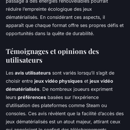
passage à des énergies renouvelables pourrait
réduire l’empreinte écologique des jeux
dématérialisés. En considérant ces aspects, il
apparaît que chaque format offre ses propres défis et
opportunités dans la quête de durabilité.
Témoignages et opinions des
utilisateurs
Les
avis utilisateurs
sont variés lorsqu’il s’agit de
choisir entre
jeux vidéo physiques
et
jeux vidéo
dématérialisés
. De nombreux joueurs expriment
leurs
préférences
basées sur l’expérience
d’utilisation des plateformes comme Steam ou
consoles. Ces avis révèlent que la facilité d’accès des
jeux dématérialisés est un atout majeur, attirant ceux
qui apprécient le confort des téléchargements