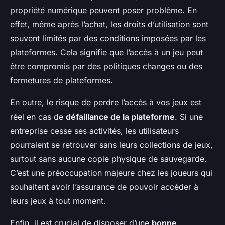
propriété numérique peuvent poser problème. En
effet, même après l’achat, les droits d’utilisation sont
souvent limités par des conditions imposées par les
plateformes. Cela signifie que l’accès à un jeu peut
être compromis par des politiques changes ou des
fermetures de plateformes.
En outre, le risque de perdre l’accès à vos jeux est
réel en cas de
défaillance de la plateforme
. Si une
entreprise cesse ses activités, les utilisateurs
pourraient se retrouver sans leurs collections de jeux,
surtout sans aucune copie physique de sauvegarde.
C’est une préoccupation majeure chez les joueurs qui
souhaitent avoir l’assurance de pouvoir accéder à
leurs jeux à tout moment.
Enfin, il est crucial de disposer d’une
bonne