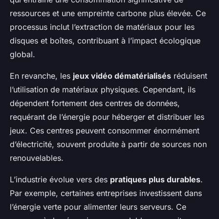
ressources et une empreinte carbone plus élevée. Ce
processus inclut l’extraction de matériaux pour les
disques et boîtes, contribuant à l’impact écologique
global.
En revanche, les
jeux vidéo dématérialisés
réduisent
l’utilisation de matériaux physiques. Cependant, ils
dépendent fortement des centres de données,
requérant de l’énergie pour héberger et distribuer les
jeux. Ces centres peuvent consommer énormément
d’électricité, souvent produite à partir de sources non
renouvelables.
L’industrie évolue vers des
pratiques plus durables
.
Par exemple, certaines entreprises investissent dans
l’énergie verte pour alimenter leurs serveurs. Ce