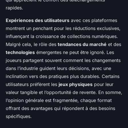
rapides.
Expériences des utilisateurs
avec ces plateformes
montrent un penchant pour les réductions exclusives,
influençant la croissance de collections numériques.
Malgré cela, le rôle des
tendances du marché
et des
technologies
émergentes ne peut être ignoré. Les
joueurs partagent souvent comment les changements
dans l’industrie guident leurs décisions, avec une
inclination vers des pratiques plus durables. Certains
utilisateurs préfèrent les
jeux physiques
pour leur
valeur tangible et l’opportunité de revente. En somme,
l’opinion générale est fragmentée, chaque format
offrant des avantages qui répondent à des besoins
spécifiques.