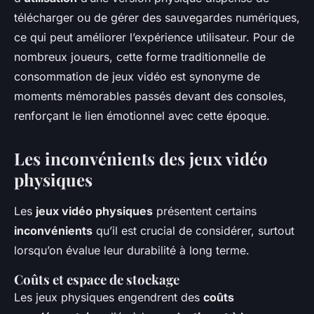
télécharger ou de gérer des sauvegardes numériques,
ce qui peut améliorer l’expérience utilisateur. Pour de
nombreux joueurs, cette forme traditionnelle de
consommation de jeux vidéo est synonyme de
moments mémorables passés devant des consoles,
renforçant le lien émotionnel avec cette époque.
Les inconvénients des jeux vidéo
physiques
Les
jeux vidéo physiques
présentent certains
inconvénients
qu’il est crucial de considérer, surtout
lorsqu’on évalue leur durabilité à long terme.
Coûts et espace de stockage
Les jeux physiques engendrent des
coûts