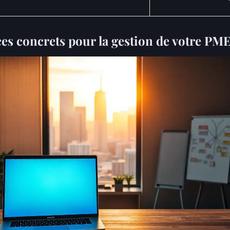
ces concrets pour la gestion de votre PM