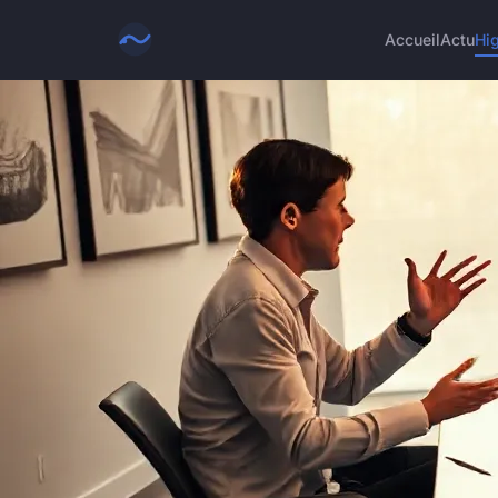
Accueil
Actu
Hi