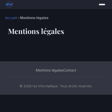
Accueil
›
Mentions légales
Mentions légales
Mentions légales
Contact
© 2026 Isa Informatique. Tous droits réservés.