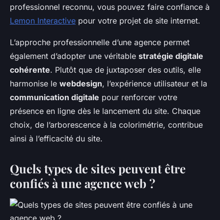
professionnel reconnu, vous pouvez faire confiance à
Lemon Interactive
pour votre projet de site internet.
L’approche professionnelle d’une agence permet
également d’adopter une véritable
stratégie digitale
cohérente
. Plutôt que de juxtaposer des outils, elle
harmonise le
webdesign
, l’expérience utilisateur et la
communication digitale
pour renforcer votre
présence en ligne dès le lancement du site. Chaque
choix, de l’arborescence à la colorimétrie, contribue
ainsi à l’efficacité du site.
Quels types de sites peuvent être
confiés à une agence web ?