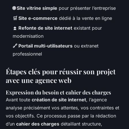
🌐 Site vitrine simple
pour présenter l’entreprise
🛒 Site e-commerce
dédié à la vente en ligne
⏫ Refonte de site internet
existant pour
modernisation
🔗 Portail multi-utilisateurs
ou extranet
professionnel
Étapes clés pour réussir son projet
avec une agence web
Expression du besoin et cahier des charges
Avant toute
création de site internet
, l’agence
analyse précisément vos attentes, vos contraintes et
vos objectifs. Ce processus passe par la rédaction
d’un
cahier des charges
détaillant structure,