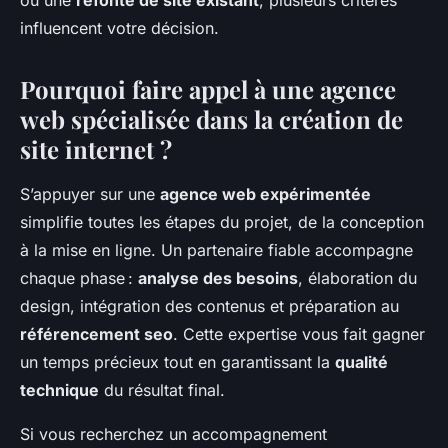
ou une
refonte de site existant
, plusieurs critères
influencent votre décision.
Pourquoi faire appel à une agence
web spécialisée dans la création de
site internet ?
S’appuyer sur une
agence web expérimentée
simplifie toutes les étapes du projet, de la conception
à la mise en ligne. Un partenaire fiable accompagne
chaque phase :
analyse des besoins
, élaboration du
design, intégration des contenus et préparation au
référencement seo
. Cette expertise vous fait gagner
un temps précieux tout en garantissant la
qualité
technique
du résultat final.
Si vous recherchez un accompagnement