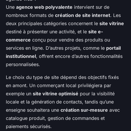
Une
agence web polyvalente
intervient sur de
nombreux formats de
création de site internet
. Les
deux principales catégories concernent le
site vitrine
destiné à présenter une activité, et le
site e-
commerce
conçu pour vendre des produits ou
services en ligne. D’autres projets, comme le
portail
institutionnel
, offrent encore d’autres fonctionnalités
personnalisées.
Le choix du type de site dépend des objectifs fixés
en amont. Un commerçant local privilégiera par
exemple un
site vitrine optimisé
pour la visibilité
locale et la génération de contacts, tandis qu’une
enseigne souhaitera une
création sur-mesure
avec
catalogue produit, gestion de commandes et
paiements sécurisés.