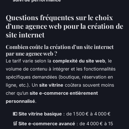
Questions fréquentes sur le choix
d’une agence web pour la création de
site internet
Combien coûte la création d’un site internet
par une agence web ?
Le tarif varie selon la
complexité du site web
, le
volume de contenu à intégrer et les fonctionnalités
spécifiques demandées (boutique, réservation en
ligne, etc.). Un
site vitrine
coûtera souvent moins
cher qu’un
site e-commerce entièrement
personnalisé
.
💶 Site vitrine basique
: de 1 500 € à 4 000 €
🛒 Site e-commerce avancé
: de 4 000 € à 15