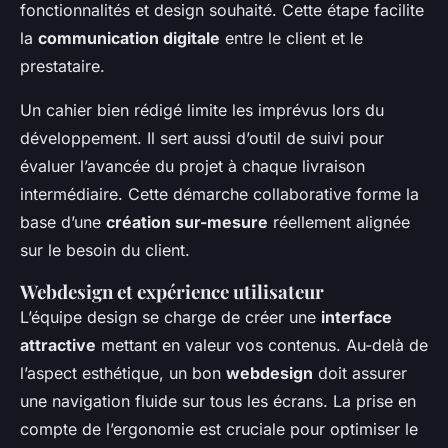
fonctionnalités et design souhaité. Cette étape facilite
la
communication digitale
entre le client et le
prestataire.
Un cahier bien rédigé limite les imprévus lors du
développement. Il sert aussi d’outil de suivi pour
évaluer l’avancée du projet à chaque livraison
intermédiaire. Cette démarche collaborative forme la
base d’une
création sur-mesure
réellement alignée
sur le besoin du client.
Webdesign et expérience utilisateur
L’équipe design se charge de créer une
interface
attractive
mettant en valeur vos contenus. Au-delà de
l’aspect esthétique, un bon
webdesign
doit assurer
une navigation fluide sur tous les écrans. La prise en
compte de l’ergonomie est cruciale pour optimiser le