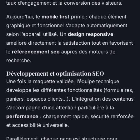
taux d’engagement et la conversion des visiteurs.
Aujourd’hui, le
mobile first
prime : chaque élément
graphique et fonctionnel s’adapte automatiquement
selon l’appareil utilisé. Un
design responsive
améliore directement la satisfaction tout en favorisant
le
référencement seo
auprès des moteurs de
recherche.
Développement et optimisation SEO
Une fois la maquette validée, l’équipe technique
développe les différentes fonctionnalités (formulaires,
paniers, espaces clients…). L’intégration des contenus
s’accompagne d’une attention particulière à la
performance
: chargement rapide, sécurité renforcée
et accessibilité universelle.
Parallèlement, chaque page est structurée pour