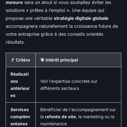
mesure
sera un atout si vous souhaitez éviter les
solutions « prêtes à l’emploi ». Une équipe qui
propose une véritable
stratégie digitale globale
accompagnera naturellement la croissance future de
votre entreprise grâce à des conseils orientés
résultats.
🚩 Critère
🎯 Intérêt principal
Réalisati
ons
Voir l’expertise concrète sur
antérieur
différents secteurs
es
Services
Bénéficier de l'accompagnement sur
complém
la
refonte de site
, le marketing ou la
entaires
maintenance