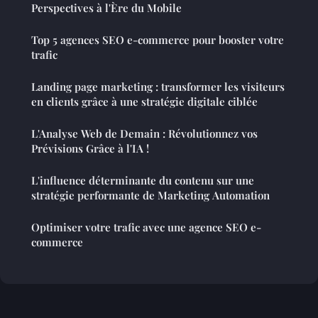
Perspectives à l'Ère du Mobile
Top 5 agences SEO e-commerce pour booster votre
trafic
Landing page marketing : transformer les visiteurs
en clients grâce à une stratégie digitale ciblée
L'Analyse Web de Demain : Révolutionnez vos
Prévisions Grâce à l'IA !
L'influence déterminante du contenu sur une
stratégie performante de Marketing Automation
Optimiser votre trafic avec une agence SEO e-
commerce