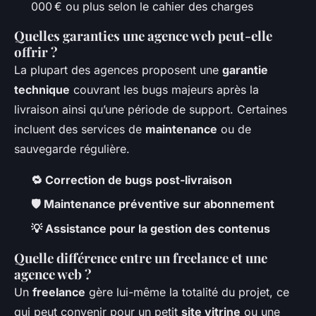
000 € ou plus selon le cahier des charges
Quelles garanties une agence web peut-elle
offrir ?
La plupart des agences proposent une
garantie
technique
couvrant les bugs majeurs après la
livraison ainsi qu’une période de support. Certaines
incluent des services de
maintenance
ou de
sauvegarde régulière.
🔁 Correction de bugs post-livraison
🛡️ Maintenance préventive sur abonnement
💡 Assistance pour la gestion des contenus
Quelle différence entre un freelance et une
agence web ?
Un
freelance
gère lui-même la totalité du projet, ce
qui peut convenir pour un petit
site vitrine
ou une