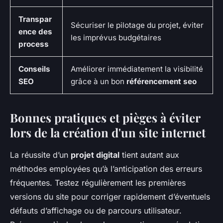
Transpar
Sécuriser le pilotage du projet, éviter
ence des
les imprévus budgétaires
process
Conseils
Améliorer immédiatement la visibilité
SEO
grâce à un bon
référencement seo
Bonnes pratiques et pièges à éviter
lors de la création d'un site internet
La réussite d’un
projet digital
tient autant aux
méthodes employées qu’à l’anticipation des erreurs
fréquentes. Testez régulièrement les premières
versions du site pour corriger rapidement d’éventuels
défauts d’affichage ou de parcours utilisateur.