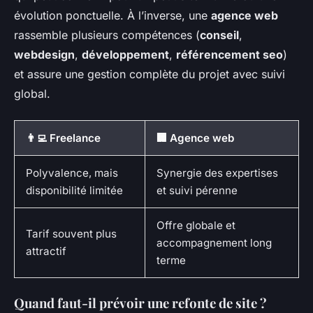
évolution ponctuelle. À l’inverse, une
agence web
rassemble plusieurs compétences (
conseil
,
webdesign
,
développement
,
référencement seo
)
et assure une gestion complète du projet avec suivi
global.
👨‍💻 Freelance
🏢 Agence web
Polyvalence, mais
Synergie des expertises
disponibilité limitée
et suivi pérenne
Offre globale et
Tarif souvent plus
accompagnement long
attractif
terme
Quand faut-il prévoir une refonte de site ?