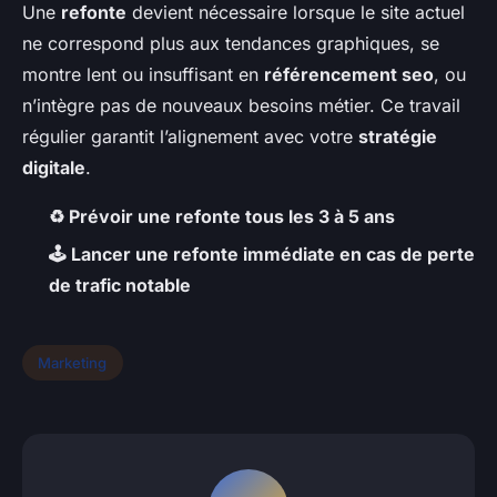
Une
refonte
devient nécessaire lorsque le site actuel
ne correspond plus aux tendances graphiques, se
montre lent ou insuffisant en
référencement seo
, ou
n’intègre pas de nouveaux besoins métier. Ce travail
régulier garantit l’alignement avec votre
stratégie
digitale
.
♻️ Prévoir une refonte tous les 3 à 5 ans
🕹️ Lancer une refonte immédiate en cas de perte
de trafic notable
Marketing