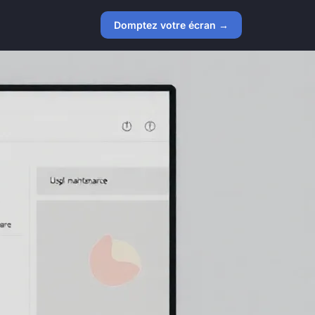
Domptez votre écran →